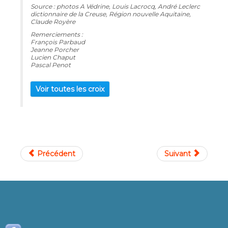
Source : photos A Védrine, Louis Lacrocq, André Leclerc
dictionnaire de la Creuse, Région nouvelle Aquitaine,
Claude Royère
Remerciements :
François Parbaud
Jeanne Porcher
Lucien Chaput
Pascal Penot
Voir toutes les croix
Précédent
Suivant