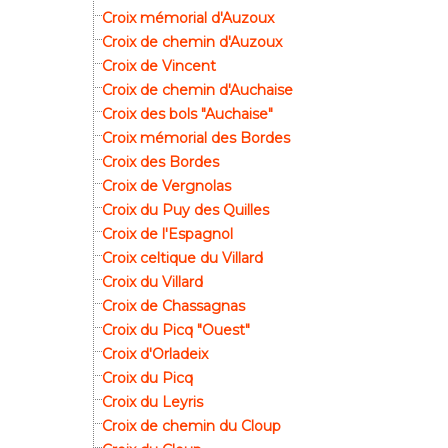
Croix mémorial d'Auzoux
Croix de chemin d'Auzoux
Croix de Vincent
Croix de chemin d'Auchaise
Croix des bols "Auchaise"
Croix mémorial des Bordes
Croix des Bordes
Croix de Vergnolas
Croix du Puy des Quilles
Croix de l'Espagnol
Croix celtique du Villard
Croix du Villard
Croix de Chassagnas
Croix du Picq "Ouest"
Croix d'Orladeix
Croix du Picq
Croix du Leyris
Croix de chemin du Cloup