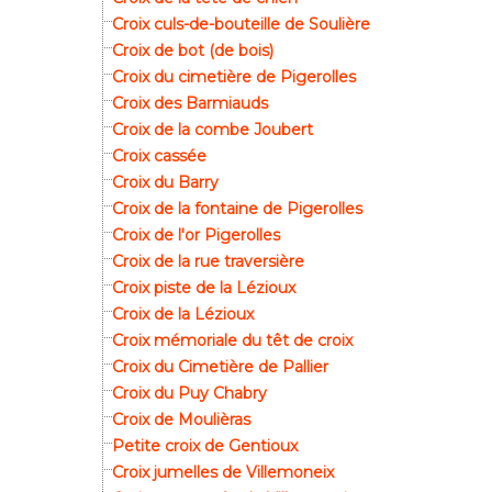
Croix culs-de-bouteille de Soulière
Croix de bot (de bois)
Croix du cimetière de Pigerolles
Croix des Barmiauds
Croix de la combe Joubert
Croix cassée
Croix du Barry
Croix de la fontaine de Pigerolles
Croix de l'or Pigerolles
Croix de la rue traversière
Croix piste de la Lézioux
Croix de la Lézioux
Croix mémoriale du têt de croix
Croix du Cimetière de Pallier
Croix du Puy Chabry
Croix de Moulièras
Petite croix de Gentioux
Croix jumelles de Villemoneix