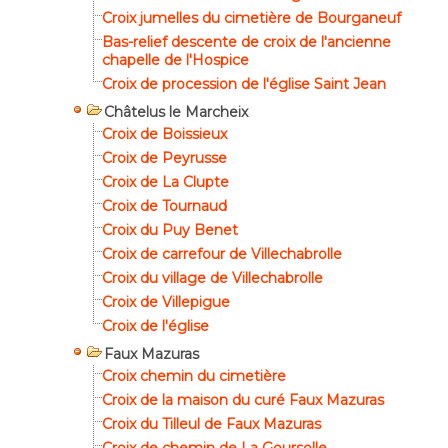
Croix jumelles du cimetière de Bourganeuf
Bas-relief descente de croix de l'ancienne
chapelle de l'Hospice
Croix de procession de l'église Saint Jean
Châtelus le Marcheix
Croix de Boissieux
Croix de Peyrusse
Croix de La Clupte
Croix de Tournaud
Croix du Puy Benet
Croix de carrefour de Villechabrolle
Croix du village de Villechabrolle
Croix de Villepigue
Croix de l'église
Faux Mazuras
Croix chemin du cimetière
Croix de la maison du curé Faux Mazuras
Croix du Tilleul de Faux Mazuras