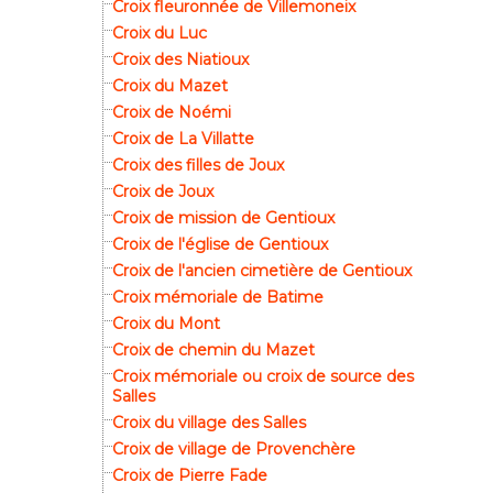
Croix fleuronnée de Villemoneix
Croix du Luc
Croix des Niatioux
Croix du Mazet
Croix de Noémi
Croix de La Villatte
Croix des filles de Joux
Croix de Joux
Croix de mission de Gentioux
Croix de l'église de Gentioux
Croix de l'ancien cimetière de Gentioux
Croix mémoriale de Batime
Croix du Mont
Croix de chemin du Mazet
Croix mémoriale ou croix de source des
Salles
Croix du village des Salles
Croix de village de Provenchère
Croix de Pierre Fade