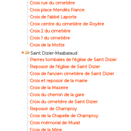
Croix rue du cimetière
Croix place Mendès France
Croix de l'abbé Laporte
Croix centre du cimetière de Royère
Croix 2 du cimetière
Croix 1 du cimetière
Croix de la Motte
Saint Dizier-Masbaraud
Pierres tombales de l'église de Saint Dizier
Reposoir de l'église de Saint Dizier
Croix de l'ancien cimetière de Saint Dizier
Croix et reposoir de la mairie
Croix de la Mazeire
Croix du chemin de la gare
Croix du cimetière de Saint Dizier
Reposoir de Champroy
Croix de la Chapelle de Champroy
Croix mémorial de Murat
Croix de la Mine