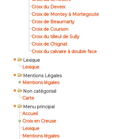
Croix du Deveix
Croix de Montey à Mortegoute
Croix de Beaumarty
Croix de Courson
Croix du tilleul de Sully
Croix de Chignat
Croix du calvaire à double face
Lexique
Lexique
Mentions Légales
Mentions légales
Non catégorisé
Carte
Menu principal
Accueil
Croix en Creuse
Lexique
Mentions légales