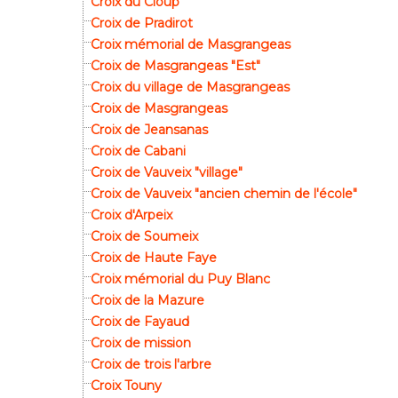
Croix du Cloup
Croix de Pradirot
Croix mémorial de Masgrangeas
Croix de Masgrangeas "Est"
Croix du village de Masgrangeas
Croix de Masgrangeas
Croix de Jeansanas
Croix de Cabani
Croix de Vauveix "village"
Croix de Vauveix "ancien chemin de l'école"
Croix d'Arpeix
Croix de Soumeix
Croix de Haute Faye
Croix mémorial du Puy Blanc
Croix de la Mazure
Croix de Fayaud
Croix de mission
Croix de trois l'arbre
Croix Touny