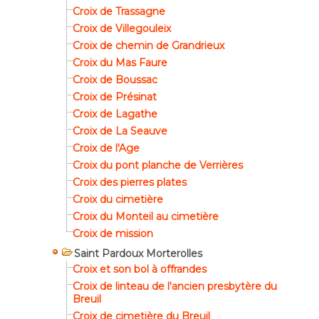
Croix de Trassagne
Croix de Villegouleix
Croix de chemin de Grandrieux
Croix du Mas Faure
Croix de Boussac
Croix de Présinat
Croix de Lagathe
Croix de La Seauve
Croix de l'Age
Croix du pont planche de Verrières
Croix des pierres plates
Croix du cimetière
Croix du Monteil au cimetière
Croix de mission
Saint Pardoux Morterolles
Croix et son bol à offrandes
Croix de linteau de l'ancien presbytère du
Breuil
Croix de cimetière du Breuil