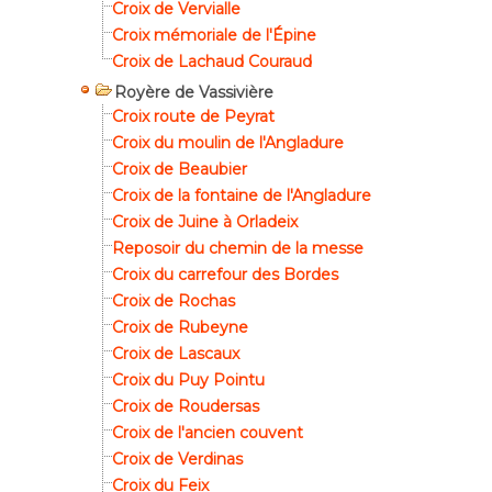
Croix de Vervialle
Croix mémoriale de l'Épine
Croix de Lachaud Couraud
Royère de Vassivière
Croix route de Peyrat
Croix du moulin de l'Angladure
Croix de Beaubier
Croix de la fontaine de l'Angladure
Croix de Juine à Orladeix
Reposoir du chemin de la messe
Croix du carrefour des Bordes
Croix de Rochas
Croix de Rubeyne
Croix de Lascaux
Croix du Puy Pointu
Croix de Roudersas
Croix de l'ancien couvent
Croix de Verdinas
Croix du Feix