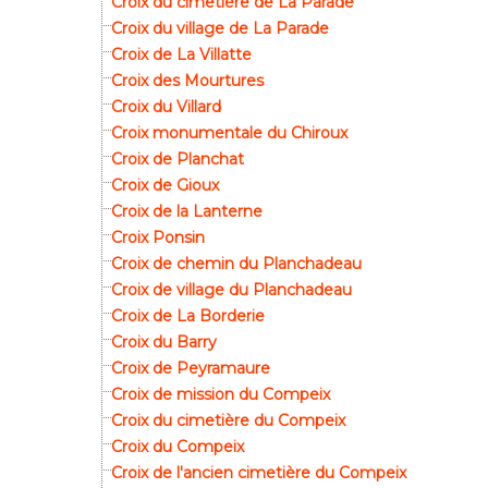
Croix du cimetière de La Parade
Croix du village de La Parade
Croix de La Villatte
Croix des Mourtures
Croix du Villard
Croix monumentale du Chiroux
Croix de Planchat
Croix de Gioux
Croix de la Lanterne
Croix Ponsin
Croix de chemin du Planchadeau
Croix de village du Planchadeau
Croix de La Borderie
Croix du Barry
Croix de Peyramaure
Croix de mission du Compeix
Croix du cimetière du Compeix
Croix du Compeix
Croix de l'ancien cimetière du Compeix