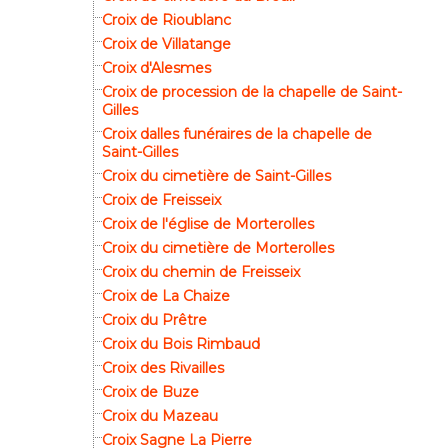
Croix de Rioublanc
Croix de Villatange
Croix d'Alesmes
Croix de procession de la chapelle de Saint-
Gilles
Croix dalles funéraires de la chapelle de
Saint-Gilles
Croix du cimetière de Saint-Gilles
Croix de Freisseix
Croix de l'église de Morterolles
Croix du cimetière de Morterolles
Croix du chemin de Freisseix
Croix de La Chaize
Croix du Prêtre
Croix du Bois Rimbaud
Croix des Rivailles
Croix de Buze
Croix du Mazeau
Croix Sagne La Pierre