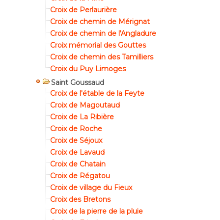
Croix de Perlaurière
Croix de chemin de Mérignat
Croix de chemin de l'Angladure
Croix mémorial des Gouttes
Croix de chemin des Tamilliers
Croix du Puy Limoges
Saint Goussaud
Croix de l'étable de la Feyte
Croix de Magoutaud
Croix de La Ribière
Croix de Roche
Croix de Séjoux
Croix de Lavaud
Croix de Chatain
Croix de Régatou
Croix de village du Fieux
Croix des Bretons
Croix de la pierre de la pluie