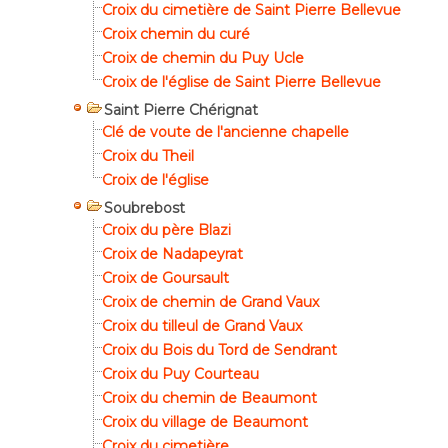
Croix du cimetière de Saint Pierre Bellevue
Croix chemin du curé
Croix de chemin du Puy Ucle
Croix de l'église de Saint Pierre Bellevue
Saint Pierre Chérignat
Clé de voute de l'ancienne chapelle
Croix du Theil
Croix de l'église
Soubrebost
Croix du père Blazi
Croix de Nadapeyrat
Croix de Goursault
Croix de chemin de Grand Vaux
Croix du tilleul de Grand Vaux
Croix du Bois du Tord de Sendrant
Croix du Puy Courteau
Croix du chemin de Beaumont
Croix du village de Beaumont
Croix du cimetière