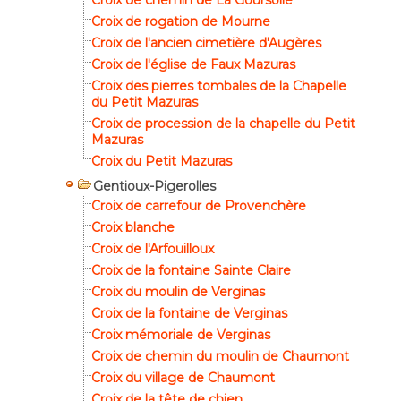
Croix de chemin de La Goursolle
Croix de rogation de Mourne
Croix de l'ancien cimetière d'Augères
Croix de l'église de Faux Mazuras
Croix des pierres tombales de la Chapelle
du Petit Mazuras
Croix de procession de la chapelle du Petit
Mazuras
Croix du Petit Mazuras
Gentioux-Pigerolles
Croix de carrefour de Provenchère
Croix blanche
Croix de l'Arfouilloux
Croix de la fontaine Sainte Claire
Croix du moulin de Verginas
Croix de la fontaine de Verginas
Croix mémoriale de Verginas
Croix de chemin du moulin de Chaumont
Croix du village de Chaumont
Croix de la tête de chien