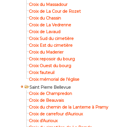
Croix du Massadour
Croix de La Cour de Rozet
Croix du Chassin
Croix de La Vedrenne
Croix de Lavaud
Croix Sud du cimetière
Croix Est du cimetière
Croix du Maderier
Croix reposoir du bourg
Croix Ouest du bourg
Croix fauteuil
Croix mémorial de l'église
Saint Pierre Bellevue
Croix de Champredon
Croix de Beauvais
Croix du chemin de la Lanterne à Pramy
Croix de carrefour d'Aurioux
Croix d'Aurioux