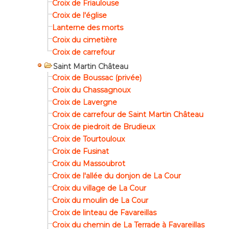
Croix de Friaulouse
Croix de l'église
Lanterne des morts
Croix du cimetière
Croix de carrefour
Saint Martin Château
Croix de Boussac (privée)
Croix du Chassagnoux
Croix de Lavergne
Croix de carrefour de Saint Martin Château
Croix de piedroit de Brudieux
Croix de Tourtouloux
Croix de Fusinat
Croix du Massoubrot
Croix de l'allée du donjon de La Cour
Croix du village de La Cour
Croix du moulin de La Cour
Croix de linteau de Favareillas
Croix du chemin de La Terrade à Favareillas