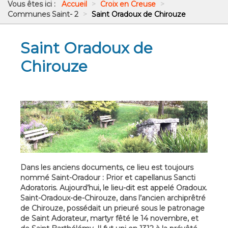
Vous êtes ici :
Accueil
>
Croix en Creuse
>
Communes Saint- 2
>
Saint Oradoux de Chirouze
Saint Oradoux de
Chirouze
Dans les anciens documents, ce lieu est toujours
nommé Saint-Oradour : Prior et capellanus Sancti
Adoratoris. Aujourd’hui, le lieu-dit est appelé Oradoux.
Saint-Oradoux-de-Chirouze, dans l’ancien archiprêtré
de Chirouze, possédait un prieuré sous le patronage
de Saint Adorateur, martyr fêté le 14 novembre, et