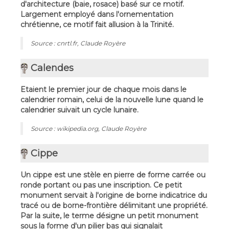
d'architecture (baie, rosace) basé sur ce motif.
Largement employé dans l'ornementation
chrétienne, ce motif fait allusion à la Trinité.
Source : cnrtl.fr, Claude Royère
Calendes
Etaient le premier jour de chaque mois dans le
calendrier romain, celui de la nouvelle lune quand le
calendrier suivait un cycle lunaire.
Source : wikipedia.org, Claude Royère
Cippe
Un cippe est une stèle en pierre de forme carrée ou
ronde portant ou pas une inscription. Ce petit
monument servait à l'origine de borne indicatrice du
tracé ou de borne-frontière délimitant une propriété.
Par la suite, le terme désigne un petit monument
sous la forme d'un pilier bas qui signalait