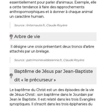
essentiellement pour parler d'animaux. Exemple, elle
a cette tendance à faire des rapprochements
anthropomorphiques et à donner à chaque animal
un caractère humain.
Source : linternaute.fr, Claude Royère
Arbre de vie
Il désigne une croix présentant deux troncs d’arbre
attachés par un brelage.
Source : patrimoinevaldesienne.fr, Claude Royère
Baptême de Jésus par Jean-Baptiste
dit « le précurseur »
Le baptême du Christ est un des épisodes de la vie
de Jésus-Christ : son baptême dans le Jourdain par
Jean le Baptiste. Il est relaté dans les trois Evangiles
synoptiques. Il s'inscrit dans les trois épiphanies du