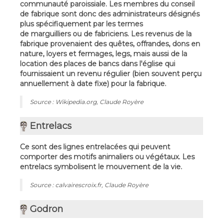
communauté paroissiale. Les membres du conseil
de fabrique sont donc des administrateurs désignés
plus spécifiquement par les termes
de marguilliers ou de fabriciens. Les revenus de la
fabrique provenaient des quêtes, offrandes, dons en
nature, loyers et fermages, legs, mais aussi de la
location des places de bancs dans l'église qui
fournissaient un revenu régulier (bien souvent perçu
annuellement à date fixe) pour la fabrique.
Source : Wikipedia.org, Claude Royère
Entrelacs
Ce sont des lignes entrelacées qui peuvent
comporter des motifs animaliers ou végétaux. Les
entrelacs symbolisent le mouvement de la vie.
Source : calvairescroix.fr, Claude Royère
Godron