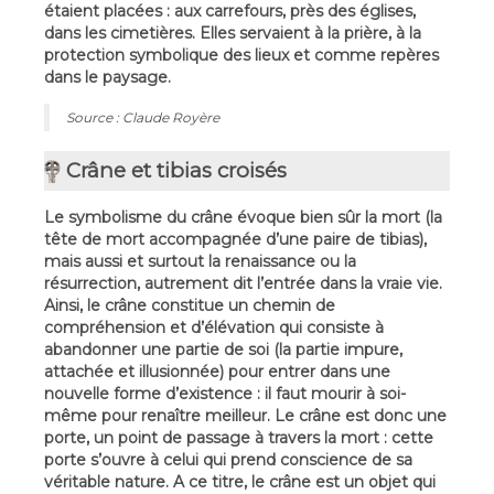
étaient placées : aux carrefours, près des églises,
dans les cimetières. Elles servaient à la prière, à la
protection symbolique des lieux et comme repères
dans le paysage.
Source : Claude Royère
Crâne et tibias croisés
Le symbolisme du crâne évoque bien sûr la mort (la
tête de mort accompagnée d’une paire de tibias),
mais aussi et surtout la renaissance ou la
résurrection, autrement dit l’entrée dans la vraie vie.
Ainsi, le crâne constitue un chemin de
compréhension et d’élévation qui consiste à
abandonner une partie de soi (la partie impure,
attachée et illusionnée) pour entrer dans une
nouvelle forme d’existence : il faut mourir à soi-
même pour renaître meilleur. Le crâne est donc une
porte, un point de passage à travers la mort : cette
porte s’ouvre à celui qui prend conscience de sa
véritable nature. A ce titre, le crâne est un objet qui