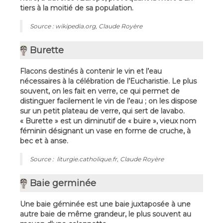
tiers à la moitié de sa population.
Source : wikipedia.org, Claude Royère
Burette
Flacons destinés à contenir le vin et l’eau
nécessaires à la célébration de l’Eucharistie. Le plus
souvent, on les fait en verre, ce qui permet de
distinguer facilement le vin de l’eau ; on les dispose
sur un petit plateau de verre, qui sert de lavabo.
« Burette » est un diminutif de « buire », vieux nom
féminin désignant un vase en forme de cruche, à
bec et à anse.
Source : liturgie.catholique.fr, Claude Royère
Baie germinée
Une baie géminée est une baie juxtaposée à une
autre baie de même grandeur, le plus souvent au