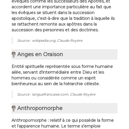
évêques comme les successeurs des Apôtres, et
accordent une importance particulière au fait que
les évêques se situent dans la succession
apostolique, c'est-à-dire que la tradition à laquelle ils
se rattachent remonte aux apôtres dans la
succession des personnes et des doctrines.
Source : wikipedia.org, Claude Royère
Anges en Oraison
Entité spirituelle représentée sous forme humaine
ailée, servant d'intermédiaire entre Dieu et les
hommes ou considérée comme un esprit
bienheureux au sein de la hiérarchie céleste.
Source : languefrancaise.com, Claude Royère
Anthropomorphe
Anthropomorphe : relatif à ce qui possède la forme
et l'apparence humaine. Le terme s'emploie