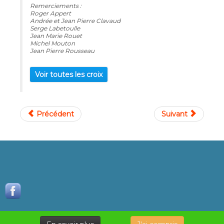
Remerciements :
Roger Appert
Andrée et Jean Pierre Clavaud
Serge Labetoulle
Jean Marie Rouet
Michel Mouton
Jean Pierre Rousseau
Voir toutes les croix
Précédent
Suivant