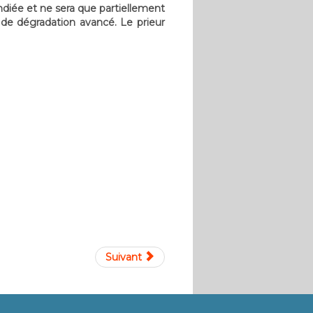
endiée et ne sera que partiellement
t de dégradation avancé. Le prieur
Suivant