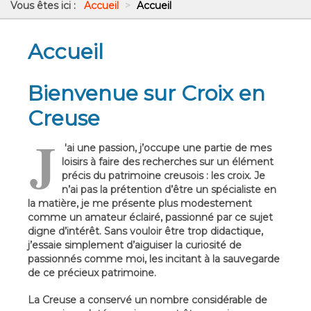
Vous êtes ici :
Accueil
>
Accueil
Accueil
Bienvenue sur Croix en
Creuse
J
'ai une passion, j’occupe une partie de mes
loisirs à faire des recherches sur un élément
précis du patrimoine creusois : les croix. Je
n’ai pas la prétention d’être un spécialiste en
la matière, je me présente plus modestement
comme un amateur éclairé, passionné par ce sujet
digne d’intérêt. Sans vouloir être trop didactique,
j’essaie simplement d’aiguiser la curiosité de
passionnés comme moi, les incitant à la sauvegarde
de ce précieux patrimoine.
La Creuse a conservé un nombre considérable de