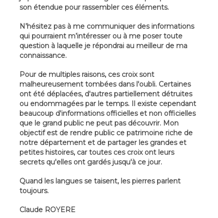
son étendue pour rassembler ces éléments.
N’hésitez pas à me communiquer des informations
qui pourraient m’intéresser ou à me poser toute
question à laquelle je répondrai au meilleur de ma
connaissance.
Pour de multiples raisons, ces croix sont
malheureusement tombées dans l'oubli. Certaines
ont été déplacées, d'autres partiellement détruites
ou endommagées par le temps. Il existe cependant
beaucoup d'informations officielles et non officielles
que le grand public ne peut pas découvrir. Mon
objectif est de rendre public ce patrimoine riche de
notre département et de partager les grandes et
petites histoires, car toutes ces croix ont leurs
secrets qu'elles ont gardés jusqu'à ce jour.
Quand les langues se taisent, les pierres parlent
toujours.
Claude ROYERE