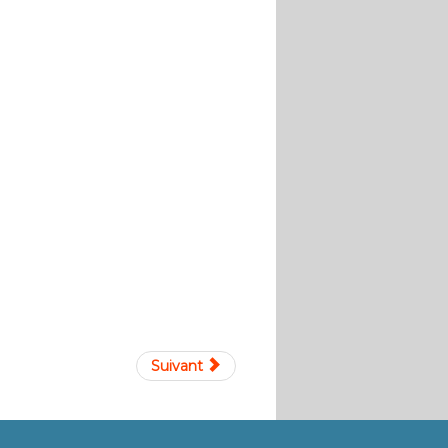
Suivant