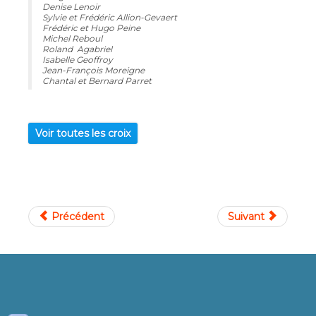
Denise Lenoir
Sylvie et Frédéric Allion-Gevaert
Frédéric et Hugo Peine
Michel Reboul
Roland Agabriel
Isabelle Geoffroy
Jean-François Moreigne
Chantal et Bernard
Parret
Voir toutes les croix
Précédent
Suivant