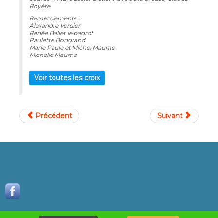
Royère
Remerciements :
Alexandre Verdier
Renée Ballet le bagrot
Paulette Bongrand
Marie Paule et Michel Maume
Michelle Maume
Voir toutes les croix
Précédent
Suivant