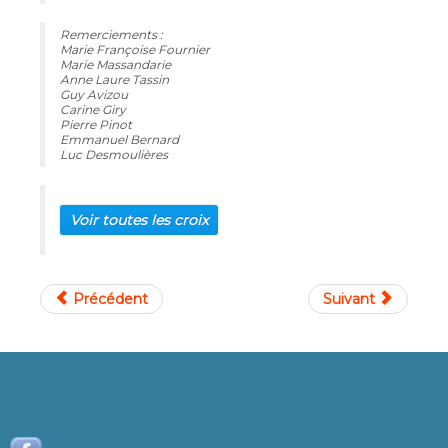
Remerciements :
Marie Françoise Fournier
Marie Massandarie
Anne Laure Tassin
Guy Avizou
Carine Giry
Pierre Pinot
Emmanuel Bernard
Luc Desmoulières
Voir toutes les croix
Précédent
Suivant