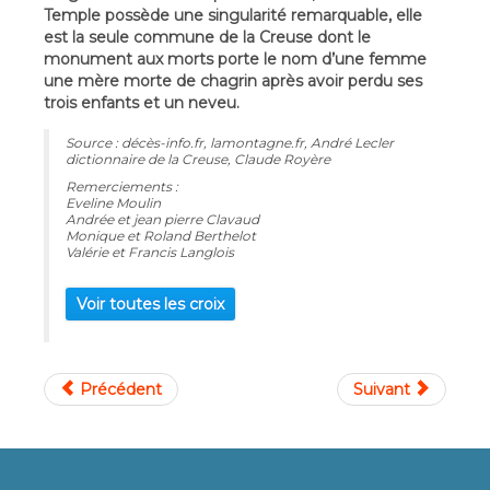
Temple possède une singularité remarquable, elle
est la seule commune de la Creuse dont le
monument aux morts porte le nom d’une femme
une mère morte de chagrin après avoir perdu ses
trois enfants et un neveu.
Source : décès-info.fr, lamontagne.fr, André Lecler
dictionnaire de la Creuse, Claude Royère
Remerciements :
Eveline Moulin
Andrée et jean pierre Clavaud
Monique et Roland Berthelot
Valérie et Francis Langlois
Voir toutes les croix
Précédent
Suivant